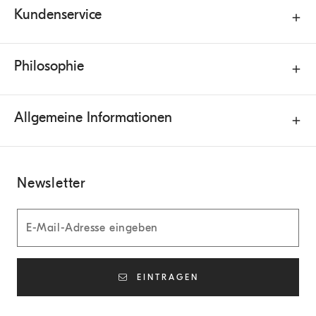
Kundenservice
Philosophie
Allgemeine Informationen
Newsletter
EINTRAGEN