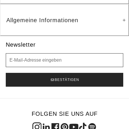
Allgemeine Informationen
Newsletter
Newsletter
BESTÄTIGEN
FOLGEN SIE UNS AUF