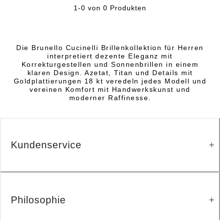
1-0 von 0 Produkten
Die Brunello Cucinelli Brillenkollektion für Herren
interpretiert dezente Eleganz mit
Korrekturgestellen und Sonnenbrillen in einem
klaren Design. Azetat, Titan und Details mit
Goldplattierungen 18 kt veredeln jedes Modell und
vereinen Komfort mit Handwerkskunst und
moderner Raffinesse.
Kundenservice
Philosophie