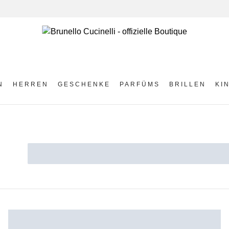
N
HERREN
GESCHENKE
PARFÜMS
BRILLEN
KI