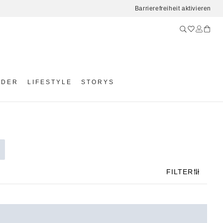
Barrierefreiheit aktivieren
NDER
LIFESTYLE
STORYS
FILTER