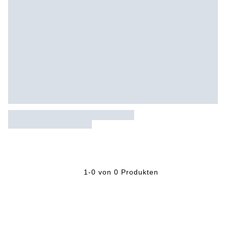
1-0 von 0 Produkten