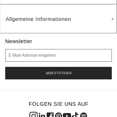
Allgemeine Informationen
Newsletter
Newsletter
BESTÄTIGEN
FOLGEN SIE UNS AUF