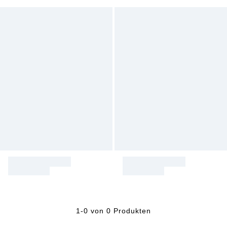
1-0 von 0 Produkten