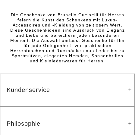
Die Geschenke von Brunello Cucinelli für Herren
feiern die Kunst des Schenkens mit Luxus-
Accessoires und -Kleidung von zeitlosem Wert.
Diese Geschenkideen sind Ausdruck von Eleganz
und Liebe und bereichern jeden besonderen
Moment. Die Auswahl umfasst Geschenke für Ihn
für jede Gelegenheit, von praktischen
Herrentaschen und Rucksäcken aus Leder bis zu
Sportmützen, eleganten Hemden, Sonnenbrillen
und Kleinlederwaren für Herren.
Kundenservice
Philosophie