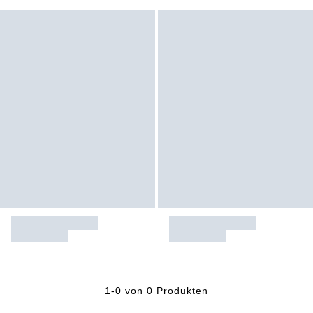
1-0 von 0 Produkten