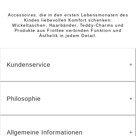
Accessoires, die in den ersten Lebensmonaten des
Kindes liebevollen Komfort schenken:
Wickeltaschen, Haarbänder, Teddy-Charms und
Produkte aus Frottee verbinden Funktion und
Ästhetik in jedem Detail.
Kundenservice
Philosophie
Allgemeine Informationen