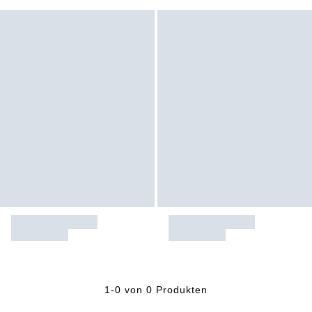
1-0 von 0 Produkten