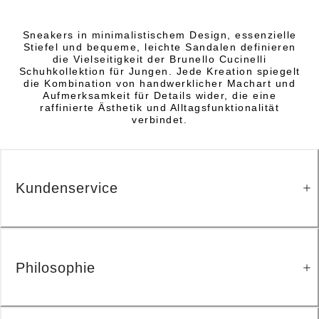
Sneakers in minimalistischem Design, essenzielle
Stiefel und bequeme, leichte Sandalen definieren
die Vielseitigkeit der Brunello Cucinelli
Schuhkollektion für Jungen. Jede Kreation spiegelt
die Kombination von handwerklicher Machart und
Aufmerksamkeit für Details wider, die eine
raffinierte Ästhetik und Alltagsfunktionalität
verbindet.
Kundenservice
Philosophie