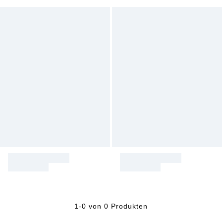
1-0 von 0 Produkten