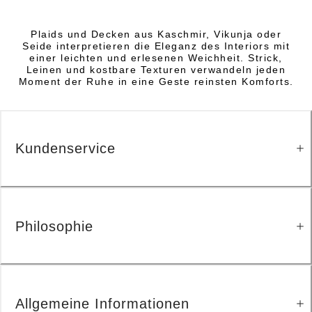
Plaids und Decken aus Kaschmir, Vikunja oder
Seide interpretieren die Eleganz des Interiors mit
einer leichten und erlesenen Weichheit. Strick,
Leinen und kostbare Texturen verwandeln jeden
Moment der Ruhe in eine Geste reinsten Komforts.
Kundenservice
Philosophie
Allgemeine Informationen