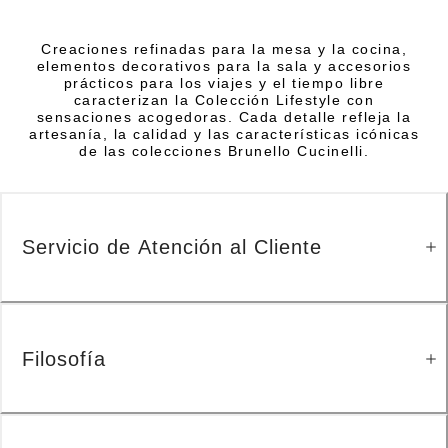
Creaciones refinadas para la mesa y la cocina,
elementos decorativos para la sala y accesorios
prácticos para los viajes y el tiempo libre
caracterizan la Colección Lifestyle con
sensaciones acogedoras. Cada detalle refleja la
artesanía, la calidad y las características icónicas
de las colecciones Brunello Cucinelli.
Servicio de Atención al Cliente
Filosofía