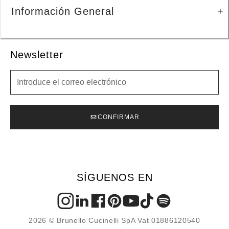
Información General
Newsletter
Newsletter
CONFIRMAR
SÍGUENOS EN
2026 © Brunello Cucinelli SpA Vat 01886120540