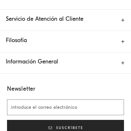
Servicio de Atención al Cliente
Filosofía
Información General
Newsletter
SUSCRÍBETE