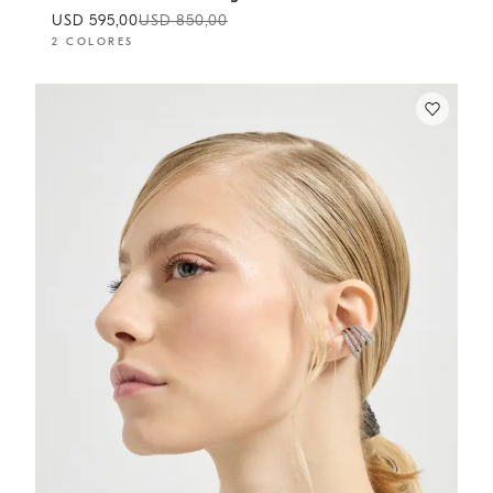
USD 595,00
USD 850,00
2 COLORES