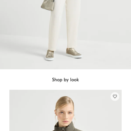
Shop by look