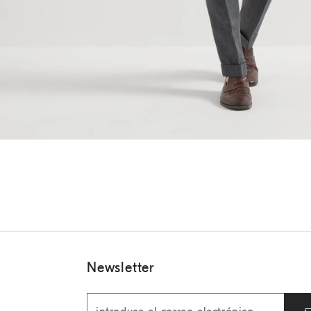
Newsletter