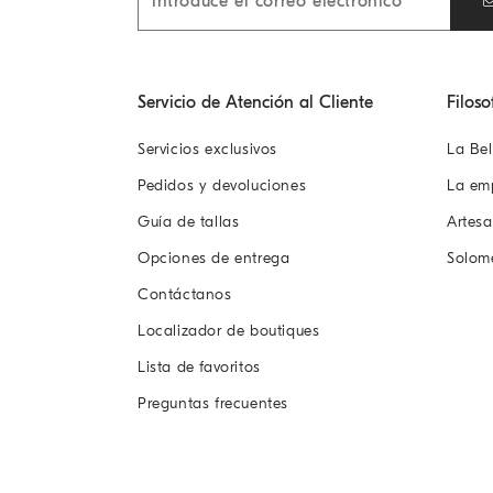
Servicio de Atención al Cliente
Filoso
Servicios exclusivos
La Bel
Pedidos y devoluciones
La em
Guía de tallas
Artes
Opciones de entrega
Solom
Contáctanos
Localizador de boutiques
Lista de favoritos
Preguntas frecuentes