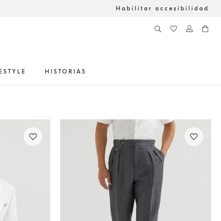
Habilitar accesibilidad
FESTYLE
HISTORIAS