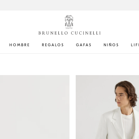
HOMBRE
REGALOS
GAFAS
NIÑOS
LI