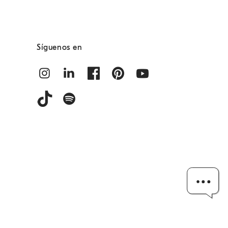
Síguenos en