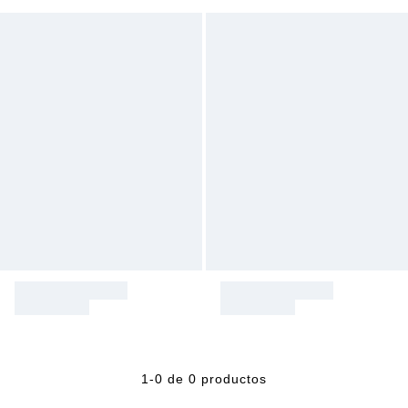
1-0 de 0 productos