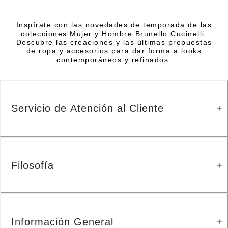
Inspírate con las novedades de temporada de las
colecciones Mujer y Hombre Brunello Cucinelli.
Descubre las creaciones y las últimas propuestas
de ropa y accesorios para dar forma a looks
contemporáneos y refinados.
Servicio de Atención al Cliente
Filosofía
Información General