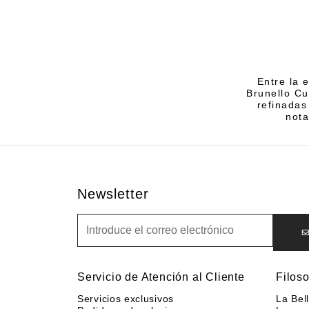
Entre la 
Brunello Cu
refinadas
nota
Newsletter
Newsletter
Servicio de Atención al Cliente
Filoso
Servicios exclusivos
La Bel