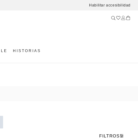
Habilitar accesibilidad
YLE
HISTORIAS
FILTROS