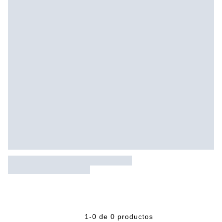
1-0 de 0 productos