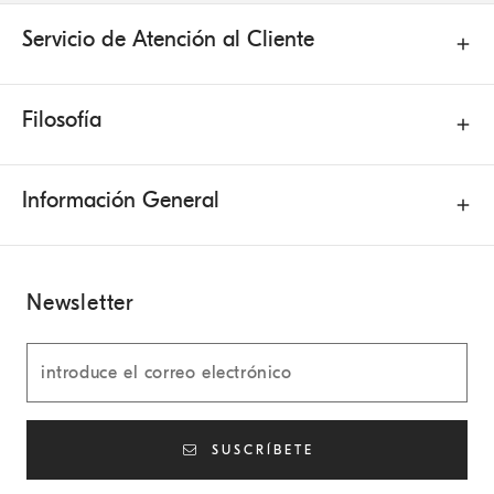
Servicio de Atención al Cliente
Filosofía
Información General
Newsletter
SUSCRÍBETE