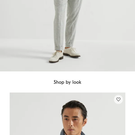
Shop by look