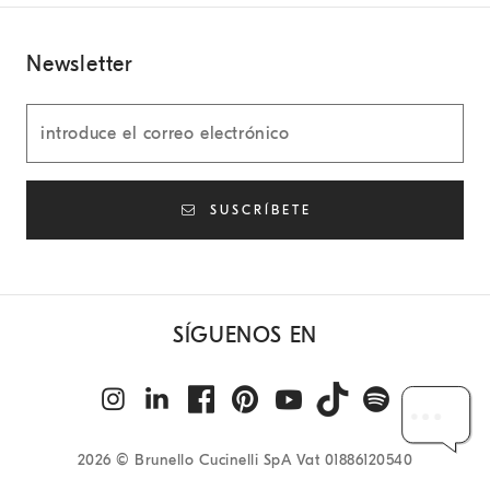
Newsletter
SUSCRÍBETE
SÍGUENOS EN
2026
© Brunello Cucinelli SpA Vat 01886120540