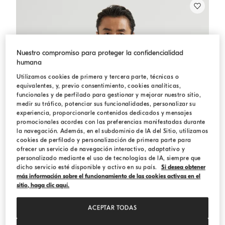
Nuestro compromiso para proteger la confidencialidad
humana
Utilizamos cookies de primera y tercera parte, técnicas o
equivalentes, y, previo consentimiento, cookies analíticas,
funcionales y de perfilado para gestionar y mejorar nuestro sitio,
medir su tráfico, potenciar sus funcionalidades, personalizar su
experiencia, proporcionarle contenidos dedicados y mensajes
promocionales acordes con las preferencias manifestadas durante
la navegación. Además, en el subdominio de IA del Sitio, utilizamos
cookies de perfilado y personalización de primera parte para
ofrecer un servicio de navegación interactivo, adaptativo y
personalizado mediante el uso de tecnologías de IA, siempre que
dicho servicio esté disponible y activo en su país.
Si desea obtener
más información sobre el funcionamiento de las cookies activas en el
sitio, haga clic aquí.
ACEPTAR TODAS