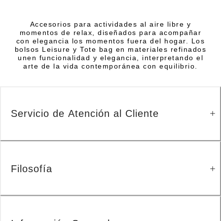
Accesorios para actividades al aire libre y
momentos de relax, diseñados para acompañar
con elegancia los momentos fuera del hogar. Los
bolsos Leisure y Tote bag en materiales refinados
unen funcionalidad y elegancia, interpretando el
arte de la vida contemporánea con equilibrio.
Servicio de Atención al Cliente
Filosofía