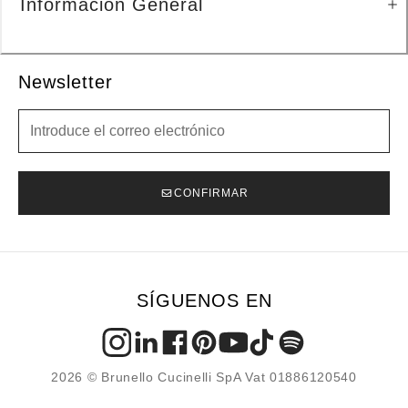
Información General
Newsletter
Newsletter
CONFIRMAR
SÍGUENOS EN
2026 © Brunello Cucinelli SpA Vat 01886120540