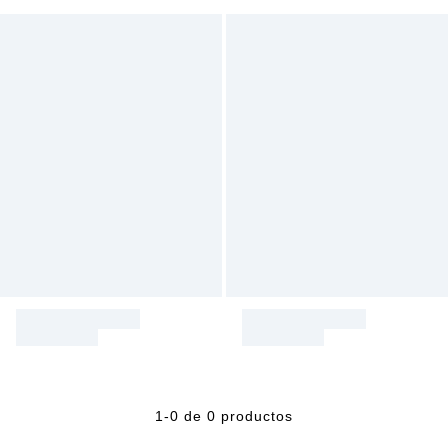
1-0 de 0 productos