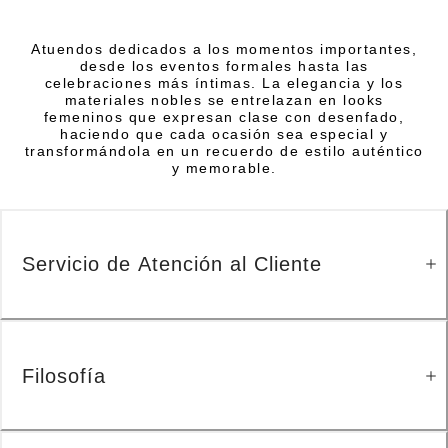
Atuendos dedicados a los momentos importantes,
desde los eventos formales hasta las
celebraciones más íntimas. La elegancia y los
materiales nobles se entrelazan en looks
femeninos que expresan clase con desenfado,
haciendo que cada ocasión sea especial y
transformándola en un recuerdo de estilo auténtico
y memorable.
Servicio de Atención al Cliente
Filosofía