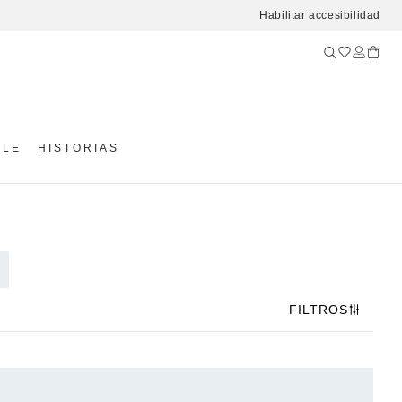
Habilitar accesibilidad
YLE
HISTORIAS
FILTROS