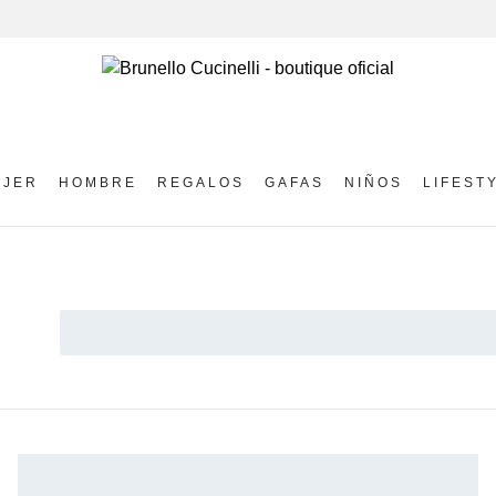
UJER
HOMBRE
REGALOS
GAFAS
NIÑOS
LIFEST