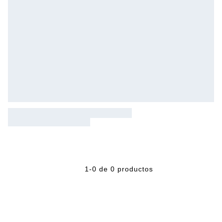
1-0 de 0 productos