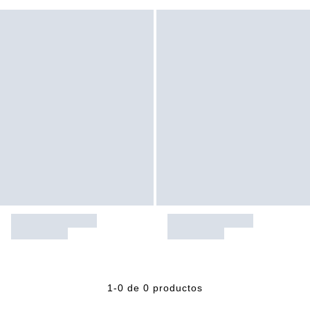
1-0 de 0 productos