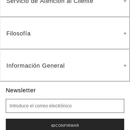
Servicio de Atención al Cliente
Filosofía
Información General
Newsletter
Newsletter
CONFIRMAR