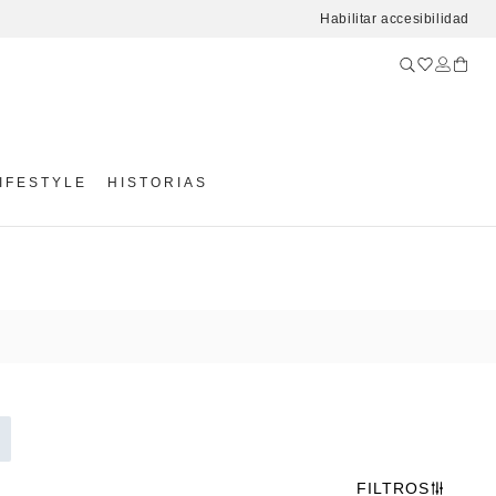
Habilitar accesibilidad
IFESTYLE
HISTORIAS
FILTROS