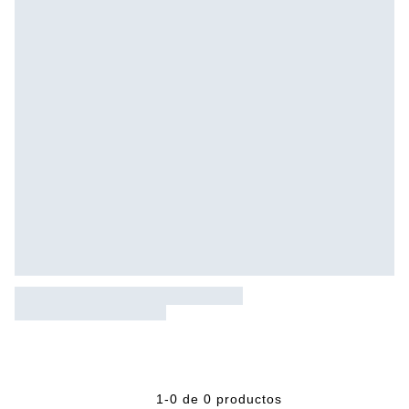
1-0 de 0 productos