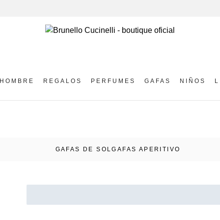
HOMBRE
REGALOS
PERFUMES
GAFAS
NIÑOS
L
GAFAS DE SOL
GAFAS APERITIVO