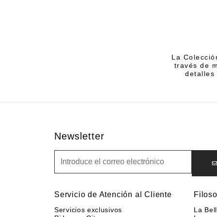
La Colecció
través de m
detalles
Newsletter
Newsletter
Servicio de Atención al Cliente
Filoso
Servicios exclusivos
La Bel