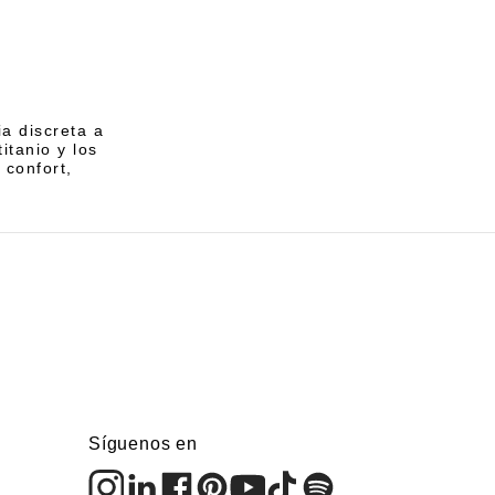
a discreta a
itanio y los
 confort,
Síguenos en