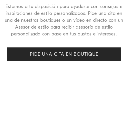
Estamos a tu disposición para ayudarte con consejos e
inspiraciones de estilo personalizados. Pide una cita en
una de nuestras boutiques o un vídeo en directo con un
Asesor de estilo para recibir asesoría de estilo
personalizada con base en tus gustos e intereses.
PIDE UNA CITA EN BOUTIQUE