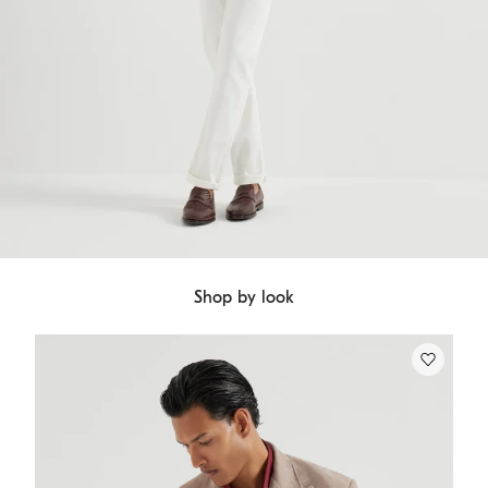
Shop by look