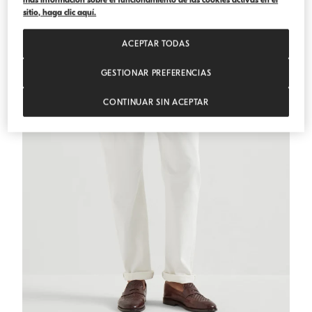
sitio, haga clic aquí.
ACEPTAR TODAS
GESTIONAR PREFERENCIAS
CONTINUAR SIN ACEPTAR