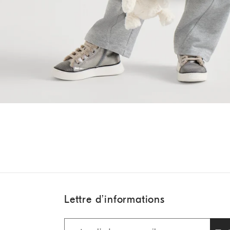
Lettre d’informations