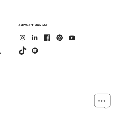
Suivez-nous sur
s