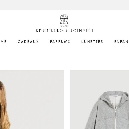
ME
CADEAUX
PARFUMS
LUNETTES
ENFAN