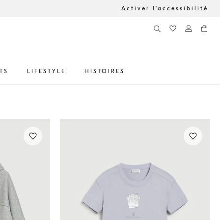
Activer l'accessibilité
TS
LIFESTYLE
HISTOIRES