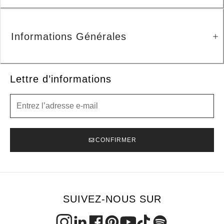
Informations Générales
Lettre d’informations
Lettre d’informations
CONFIRMER
SUIVEZ-NOUS SUR