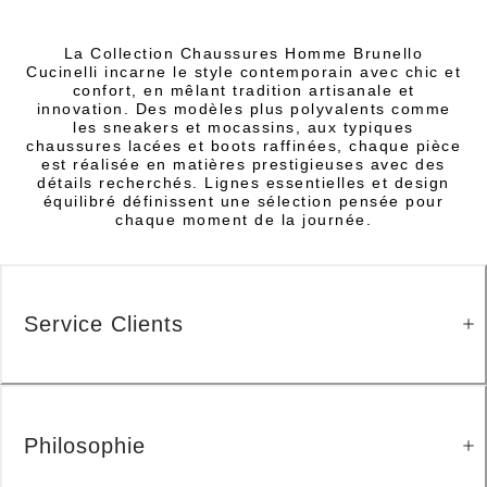
La Collection Chaussures Homme Brunello
Cucinelli incarne le style contemporain avec chic et
confort, en mêlant tradition artisanale et
innovation. Des modèles plus polyvalents comme
les sneakers et mocassins, aux typiques
chaussures lacées et boots raffinées, chaque pièce
est réalisée en matières prestigieuses avec des
détails recherchés. Lignes essentielles et design
équilibré définissent une sélection pensée pour
chaque moment de la journée.
Service Clients
Philosophie