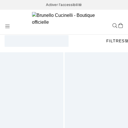
Activer l'accessibilité
Skip
to
Content
FILTRES