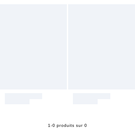
1-0 produits sur 0