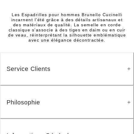
Les Espadrilles pour hommes Brunello Cucinelli
incarnent l’été grâce à des détails artisanaux et
des matériaux de qualité. La semelle en corde
classique s’associe à des tiges en daim ou en cuir
de veau, réinterprétant la silhouette emblématique
avec une élégance décontractée.
Service Clients
Philosophie