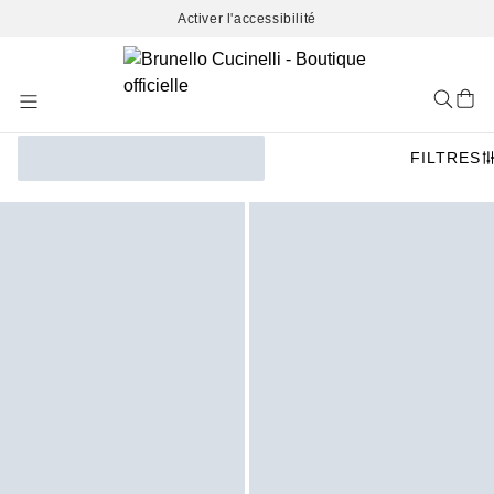
Activer l'accessibilité
Skip
to
Content
FILTRES