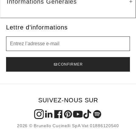
Informations Générales
Lettre d’informations
Lettre d’informations
CONFIRMER
SUIVEZ-NOUS SUR
2026 © Brunello Cucinelli SpA Vat 01886120540