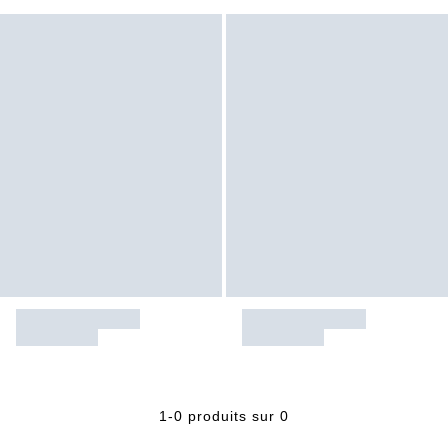
1-0 produits sur 0