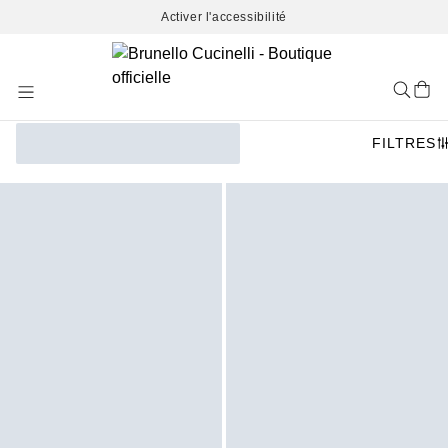
Activer l'accessibilité
Skip
to
Content
FILTRES