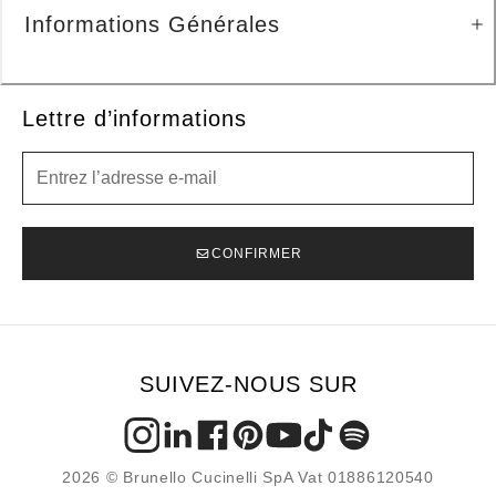
Informations Générales
Lettre d’informations
Lettre d’informations
CONFIRMER
SUIVEZ-NOUS SUR
2026 © Brunello Cucinelli SpA Vat 01886120540