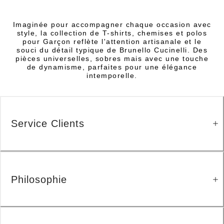
Imaginée pour accompagner chaque occasion avec
style, la collection de T-shirts, chemises et polos
pour Garçon reflète l'attention artisanale et le
souci du détail typique de Brunello Cucinelli. Des
pièces universelles, sobres mais avec une touche
de dynamisme, parfaites pour une élégance
intemporelle.
Service Clients
Philosophie