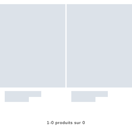
1-0 produits sur 0