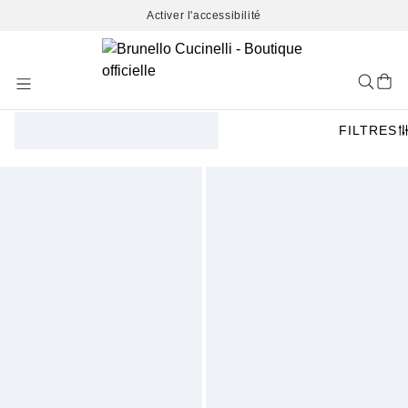
Activer l'accessibilité
Skip
to
Content
FILTRES