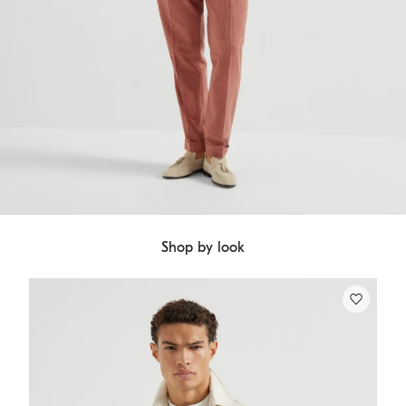
Shop by look