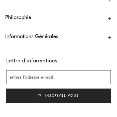
Philosophie
Informations Générales
Lettre d’informations
INSCRIVEZ-VOUS