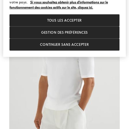
votre pays.
Si vous souhaitez obtenir plus d’informations sur le
fonctionnement des cookies actifs sur le site, cliquez ici.
TOUS LES ACCEPTER
GESTION DES PRÉFÉRENCES
CONTINUER SANS ACCEPTER