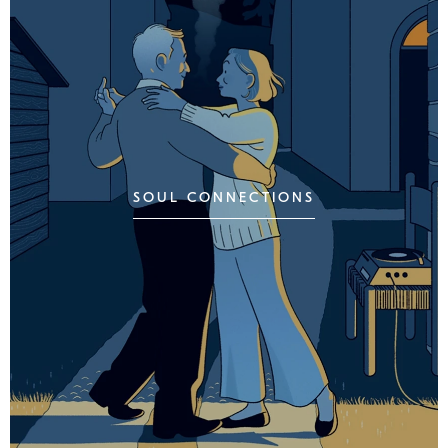
SOUL CONNECTIONS