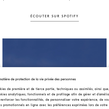
ÉCOUTER SUR SPOTIFY
tière de protection de la vie privée des personnes
kies de première et de tierce partie, techniques ou assimilés, ainsi que
ies analytiques, fonctionnels et de profilage afin de gérer et d’amélior
n renforcer les fonctionnalités, de personnaliser votre expérience, de v
s promotionnels en ligne avec les préférences exprimées lors de votre 