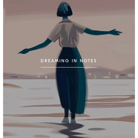
DREAMING IN NOTES