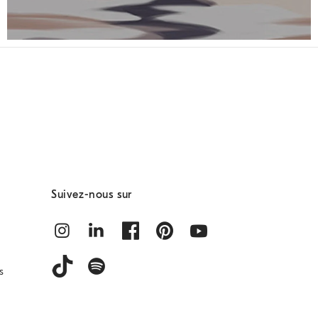
Suivez-nous sur
s