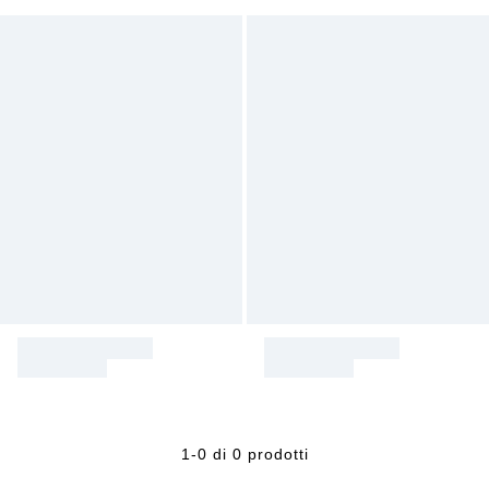
1-0 di 0 prodotti