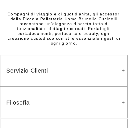
Compagni di viaggio e di quotidianità, gli accessori
della Piccola Pelletteria Uomo Brunello Cucinelli
raccontano un’eleganza discreta fatta di
funzionalità e dettagli ricercati. Portafogli,
portadocumenti, portacarte e beauty, ogni
creazione custodisce con stile essenziale i gesti di
ogni giorno.
Servizio Clienti
Filosofia