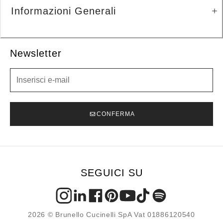
Informazioni Generali
Newsletter
Newsletter
CONFERMA
SEGUICI SU
2026 © Brunello Cucinelli SpA Vat 01886120540