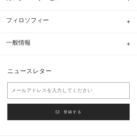
フィロソフィー
一般情報
ニュースレター
登録する