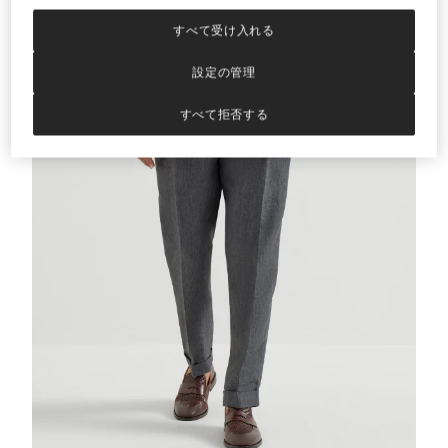
すべて受け入れる
設定の管理
すべて拒否する