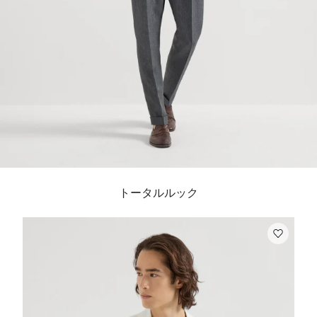
トータルルック