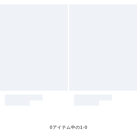
0アイテム中の1-0