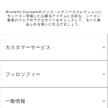
Brunello Cucinelliのメンズ・レディースコレクションに
今シーズン登場した心躍るアイテムに注目を。シーズン
最新のウェアやアクセサリーをチェックして、モード感
あふれる装いに仕上げましょう。
カスタマーサービス
フィロソフィー
一般情報