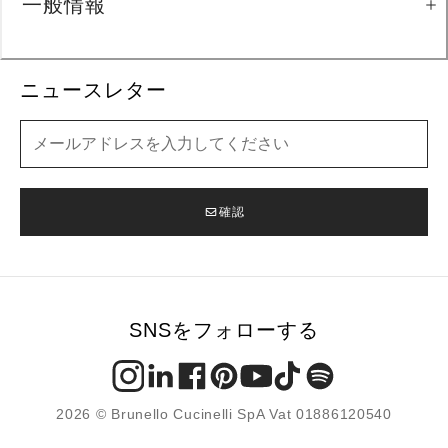
一般情報
ニュースレター
ニュースレター
確認
SNSをフォローする
2026 © Brunello Cucinelli SpA Vat 01886120540