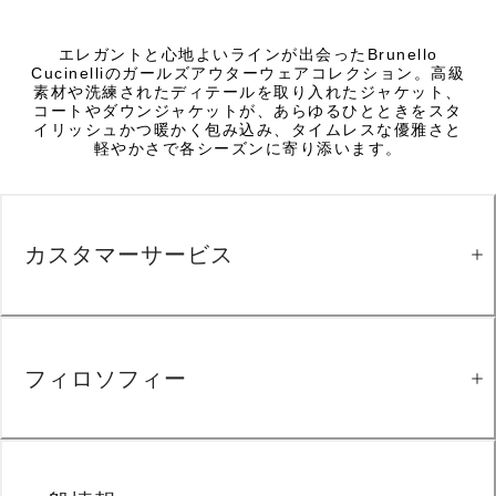
エレガントと心地よいラインが出会ったBrunello
Cucinelliのガールズアウターウェアコレクション。高級
素材や洗練されたディテールを取り入れたジャケット、
コートやダウンジャケットが、あらゆるひとときをスタ
イリッシュかつ暖かく包み込み、タイムレスな優雅さと
軽やかさで各シーズンに寄り添います。
カスタマーサービス
フィロソフィー