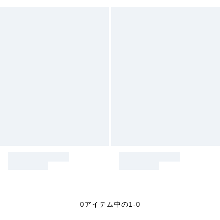
0アイテム中の1-0