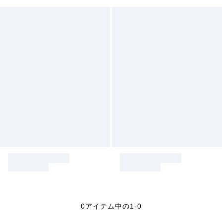
0アイテム中の1-0