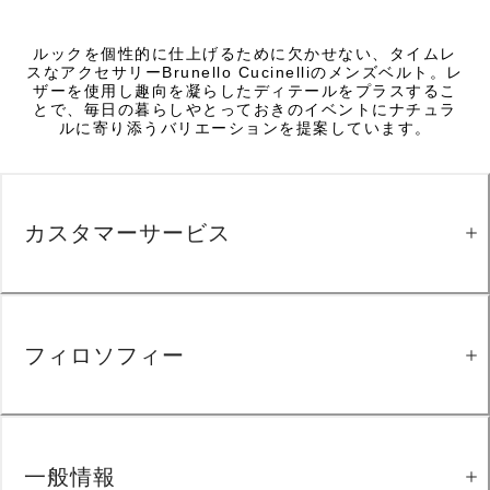
ルックを個性的に仕上げるために欠かせない、タイムレ
スなアクセサリーBrunello Cucinelliのメンズベルト。レ
ザーを使用し趣向を凝らしたディテールをプラスするこ
とで、毎日の暮らしやとっておきのイベントにナチュラ
ルに寄り添うバリエーションを提案しています。
カスタマーサービス
フィロソフィー
一般情報