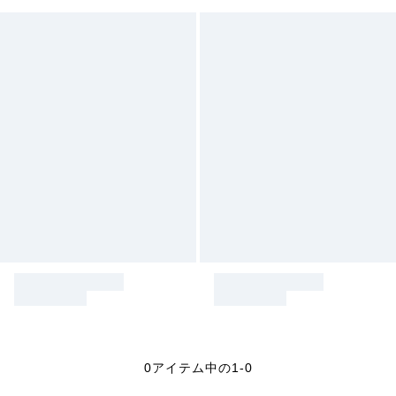
0アイテム中の1-0