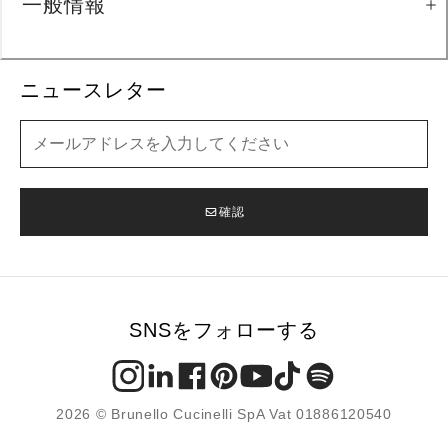
一般情報
ニュースレター
ニュースレター
確認
SNSをフォローする
2026 © Brunello Cucinelli SpA Vat 01886120540