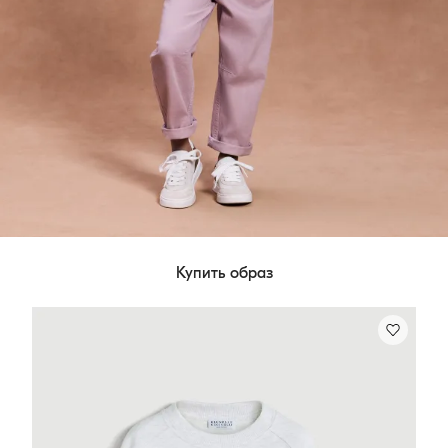
Купить образ