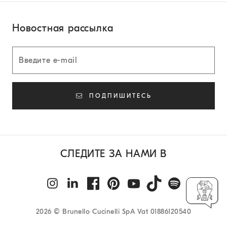
Новостная рассылка
ПОДПИШИТЕСЬ
СЛЕДИТЕ ЗА НАМИ В
2026
© Brunello Cucinelli SpA Vat 01886120540