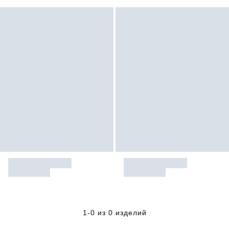
1-0 из 0 изделий