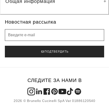
Общая информация
Новостная рассылка
Новостная рассылка
ПОДТВЕРДИТЬ
СЛЕДИТЕ ЗА НАМИ В
2026 © Brunello Cucinelli SpA Vat 01886120540