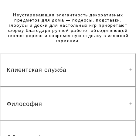
Неустаревающая элегантность декоративных
предметов для дома — подносы, подставки,
глобусы и доски для настольных игр прибретают
форму благодаря ручной работе, объединяющей
теплое дерево и современную отделку в изящной
гармонии.
Клиентская служба
Философия