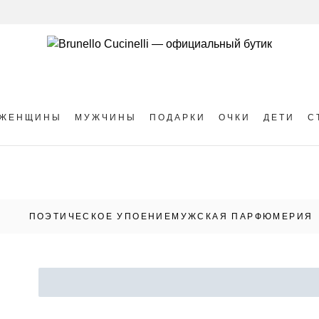
ЖЕНЩИНЫ
МУЖЧИНЫ
ПОДАРКИ
ОЧКИ
ДЕТИ
С
ПОЭТИЧЕСКОЕ УПОЕНИЕ
МУЖСКАЯ ПАРФЮМЕРИЯ