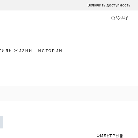
Включить доступность
ТИЛЬ ЖИЗНИ
ИСТОРИИ
ФИЛЬТРЫ