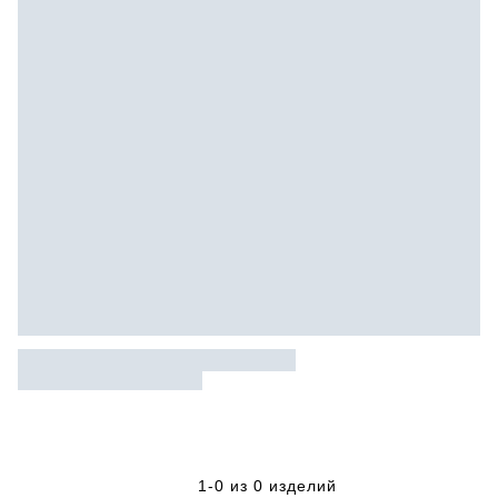
1-0 из 0 изделий