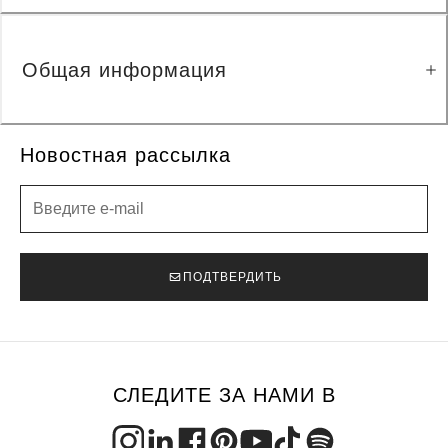
Общая информация
Новостная рассылка
Новостная рассылка
ПОДТВЕРДИТЬ
СЛЕДИТЕ ЗА НАМИ В