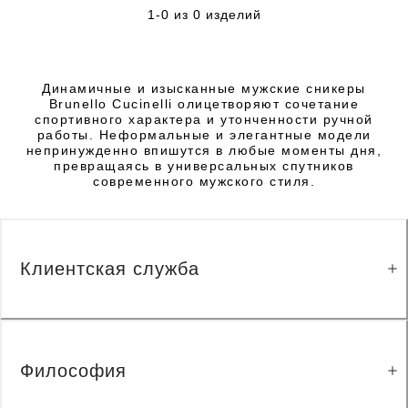
1-0 из 0 изделий
Динамичные и изысканные мужские сникеры
Brunello Cucinelli олицетворяют сочетание
спортивного характера и утонченности ручной
работы. Неформальные и элегантные модели
непринужденно впишутся в любые моменты дня,
превращаясь в универсальных спутников
современного мужского стиля.
Клиентская служба
Философия