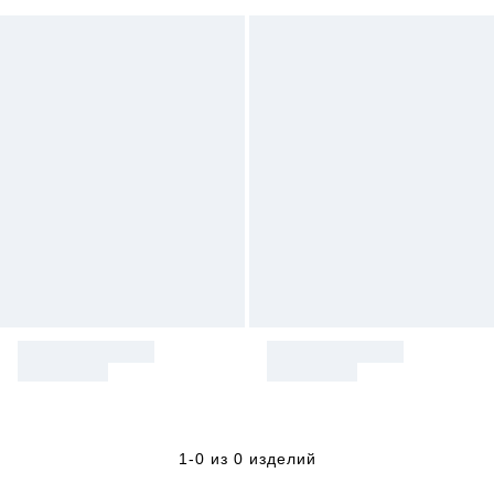
1-0 из 0 изделий