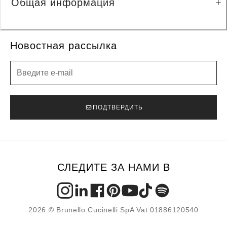
Общая информация
Новостная рассылка
Новостная рассылка
ПОДТВЕРДИТЬ
СЛЕДИТЕ ЗА НАМИ В
2026 © Brunello Cucinelli SpA Vat 01886120540