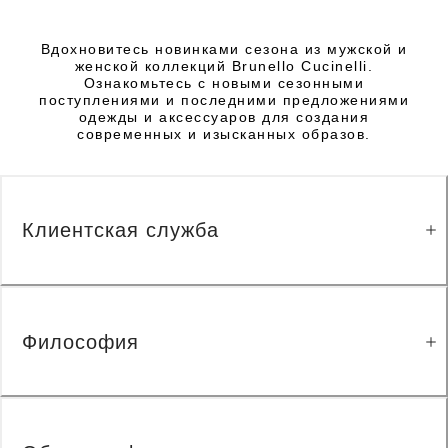
Вдохновитесь новинками сезона из мужской и
женской коллекций Brunello Cucinelli.
Ознакомьтесь с новыми сезонными
поступлениями и последними предложениями
одежды и аксессуаров для создания
современных и изысканных образов.
Клиентская служба
Философия