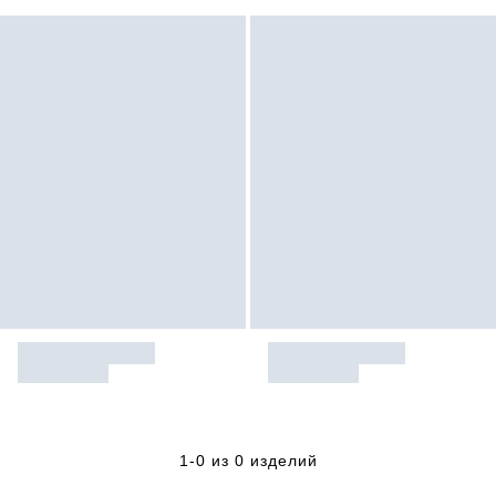
1-0 из 0 изделий