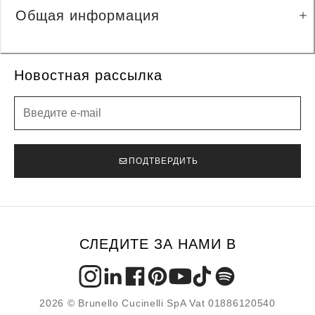
Общая информация
Новостная рассылка
Новостная рассылка
ПОДТВЕРДИТЬ
СЛЕДИТЕ ЗА НАМИ В
2026 © Brunello Cucinelli SpA Vat 01886120540