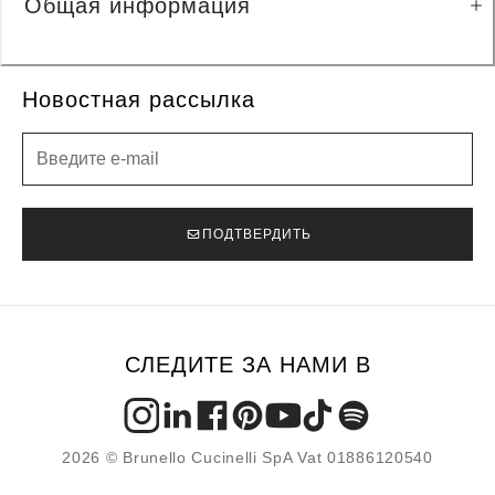
Общая информация
Новостная рассылка
Новостная рассылка
ПОДТВЕРДИТЬ
СЛЕДИТЕ ЗА НАМИ В
2026 © Brunello Cucinelli SpA Vat 01886120540