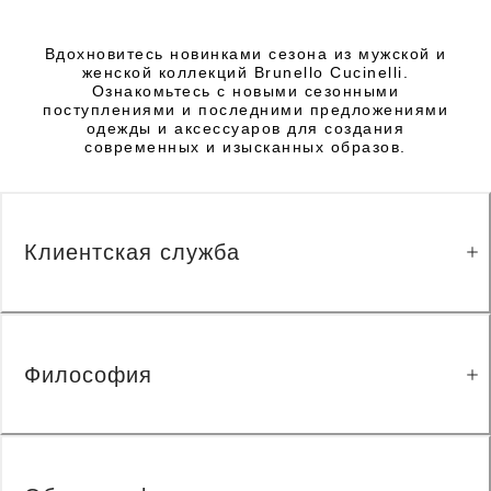
Вдохновитесь новинками сезона из мужской и
женской коллекций Brunello Cucinelli.
Ознакомьтесь с новыми сезонными
поступлениями и последними предложениями
одежды и аксессуаров для создания
современных и изысканных образов.
Клиентская служба
Философия