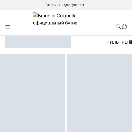
Включить доступность
Skip
to
Content
ФИЛЬТРЫ