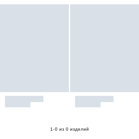
1-0 из 0 изделий