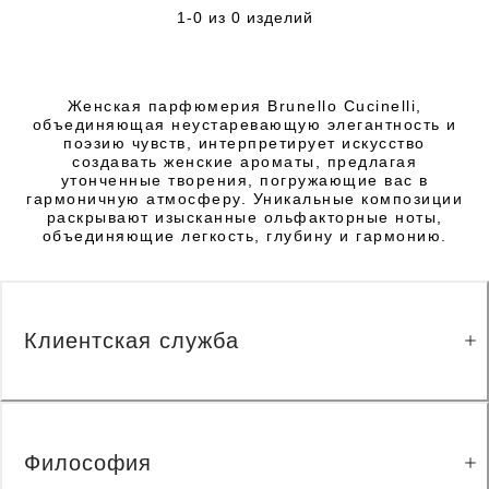
1-0 из 0 изделий
Женская парфюмерия Brunello Cucinelli,
объединяющая неустаревающую элегантность и
поэзию чувств, интерпретирует искусство
создавать женские ароматы, предлагая
утонченные творения, погружающие вас в
гармоничную атмосферу. Уникальные композиции
раскрывают изысканные ольфакторные ноты,
объединяющие легкость, глубину и гармонию.
Клиентская служба
Философия