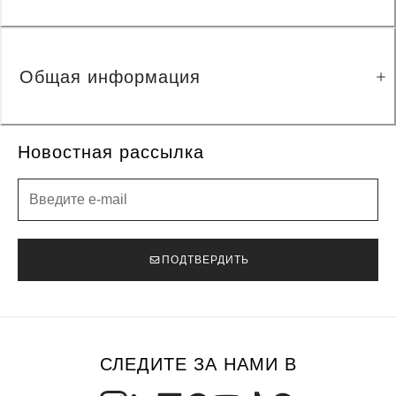
Общая информация
Новостная рассылка
Новостная рассылка
ПОДТВЕРДИТЬ
СЛЕДИТЕ ЗА НАМИ В