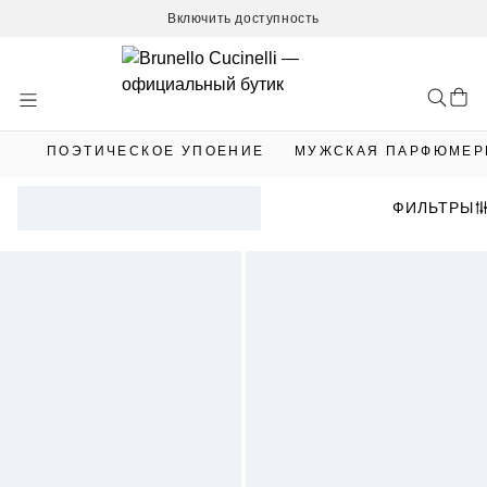
Включить доступность
Skip
to
Content
ПОЭТИЧЕСКОЕ УПОЕНИЕ
МУЖСКАЯ ПАРФЮМЕР
ФИЛЬТРЫ