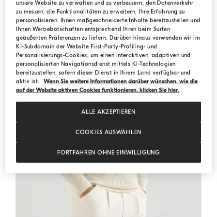
unsere Website zu verwalten und zu verbessern, den Datenverkehr
MEDITERRANEA
zu messen, die Funktionalitäten zu erweitern, Ihre Erfahrung zu
personalisieren, Ihnen maßgeschneiderte Inhalte bereitzustellen und
Ihnen Werbebotschaften entsprechend Ihren beim Surfen
geäußerten Präferenzen zu liefern. Darüber hinaus verwenden wir im
KI-Subdomain der Website First-Party-Profiling- und
Personalisierungs-Cookies, um einen interaktiven, adaptiven und
personalisierten Navigationsdienst mittels KI-Technologien
bereitzustellen, sofern dieser Dienst in Ihrem Land verfügbar und
aktiv ist.
Wenn Sie weitere Informationen darüber wünschen, wie die
auf der Website aktiven Cookies funktionieren, klicken Sie hier.
ALLE AKZEPTIEREN
COOKIES AUSWÄHLEN
FORTFAHREN OHNE EINWILLIGUNG