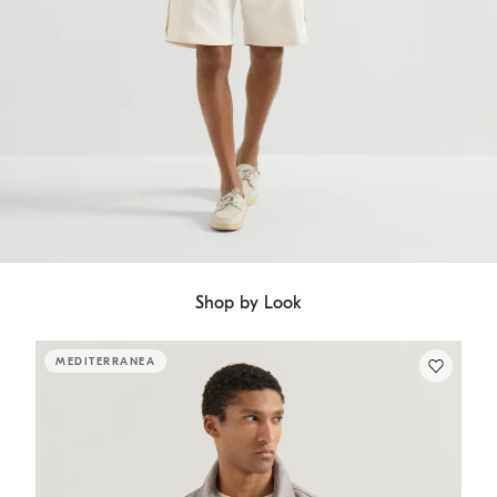
Shop by Look
MEDITERRANEA