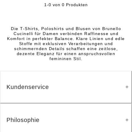
1-0 von 0 Produkten
Die T-Shirts, Poloshirts und Blusen von Brunello
Cucinelli für Damen verbinden Raffinesse und
Komfort in perfekter Balance. Klare Linien und edle
Stoffe mit exklusiven Verarbeitungen und
schimmernden Details schaffen eine zeitlose,
dezente Eleganz für einen anspruchsvollen
femininen Stil.
Kundenservice
Philosophie