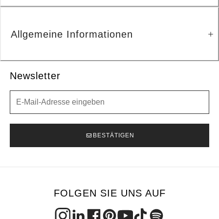
Allgemeine Informationen
Newsletter
Newsletter
BESTÄTIGEN
FOLGEN SIE UNS AUF