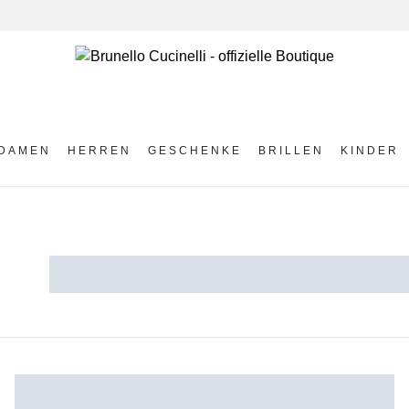
DAMEN
HERREN
GESCHENKE
BRILLEN
KINDER