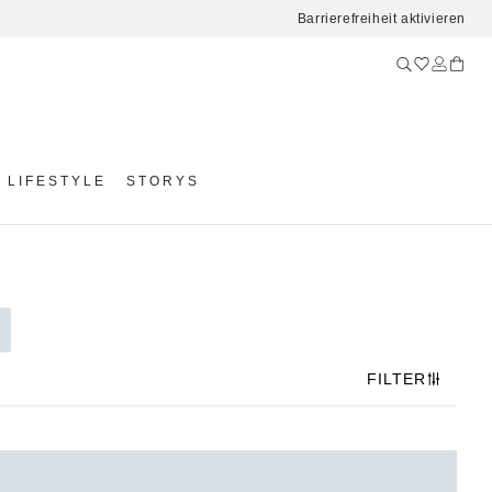
Barrierefreiheit aktivieren
LIFESTYLE
STORYS
FILTER