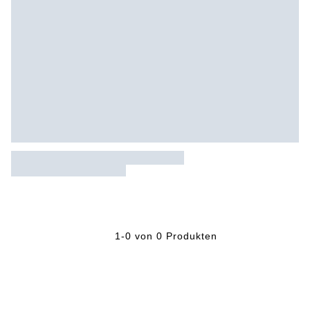
1-0 von 0 Produkten