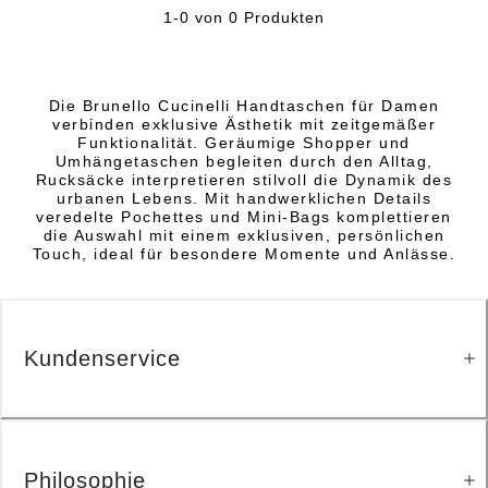
1-0 von 0 Produkten
Die Brunello Cucinelli Handtaschen für Damen
verbinden exklusive Ästhetik mit zeitgemäßer
Funktionalität. Geräumige Shopper und
Umhängetaschen begleiten durch den Alltag,
Rucksäcke interpretieren stilvoll die Dynamik des
urbanen Lebens. Mit handwerklichen Details
veredelte Pochettes und Mini-Bags komplettieren
die Auswahl mit einem exklusiven, persönlichen
Touch, ideal für besondere Momente und Anlässe.
Kundenservice
Philosophie