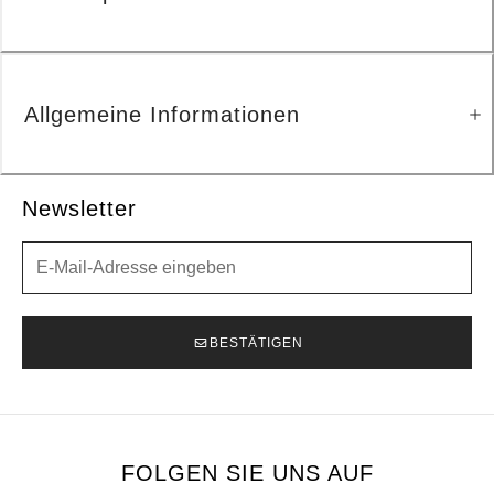
Allgemeine Informationen
Newsletter
Newsletter
BESTÄTIGEN
FOLGEN SIE UNS AUF