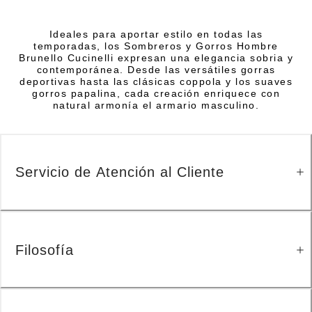
Ideales para aportar estilo en todas las
temporadas, los Sombreros y Gorros Hombre
Brunello Cucinelli expresan una elegancia sobria y
contemporánea. Desde las versátiles gorras
deportivas hasta las clásicas coppola y los suaves
gorros papalina, cada creación enriquece con
natural armonía el armario masculino.
Servicio de Atención al Cliente
Filosofía