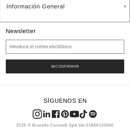
Información General
Newsletter
Newsletter
CONFIRMAR
SÍGUENOS EN
2026 © Brunello Cucinelli SpA Vat 01886120540