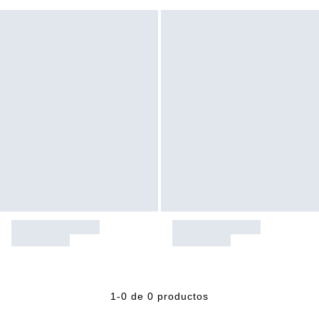
1-0 de 0 productos