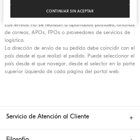
CONTINUAR SIN ACEPTAR
Los envíos no se realizan a apartados postales, oficinas
de correos, APOs, FPOs o proveedores de servicios de
logística.
La dirección de envío de su pedido debe coincidir con el
país desde el que realizó el pedido. Puede seleccionar el
país desde el que navegar, desde el selector en la parte
superior izquierda de cada página del portal web.
Servicio de Atención al Cliente
Filosofía