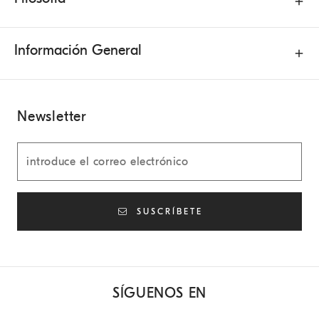
Información General
Newsletter
SUSCRÍBETE
SÍGUENOS EN