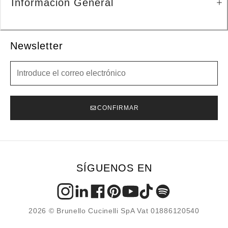
Información General
Newsletter
Newsletter
CONFIRMAR
SÍGUENOS EN
2026 © Brunello Cucinelli SpA Vat 01886120540