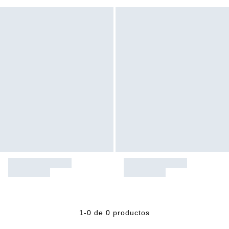
1-0 de 0 productos