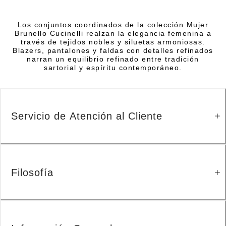
Los conjuntos coordinados de la colección Mujer
Brunello Cucinelli realzan la elegancia femenina a
través de tejidos nobles y siluetas armoniosas.
Blazers, pantalones y faldas con detalles refinados
narran un equilibrio refinado entre tradición
sartorial y espíritu contemporáneo.
Servicio de Atención al Cliente
Filosofía