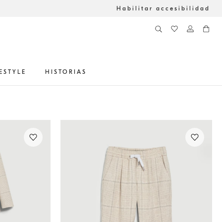
Habilitar accesibilidad
FESTYLE
HISTORIAS