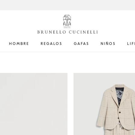
HOMBRE
REGALOS
GAFAS
NIÑOS
LI