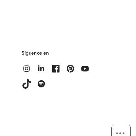
Síguenos en