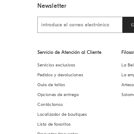
Newsletter
Servicio de Atención al Cliente
Filoso
Servicios exclusivos
La Bel
Pedidos y devoluciones
La em
Guía de tallas
Artes
Opciones de entrega
Solom
Contáctanos
Localizador de boutiques
Lista de favoritos